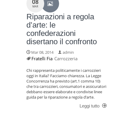
08
MAR
Riparazioni a regola
d’arte: le
confederazioni
disertano il confronto
Mar 08, 2014
admin
Fratelli Fia
Carrozzeria
Chi rappresenta politicamente i carrozzieri
oggi in Italia? Facciamo chiarezza. La Legge
Concorrenza ha previsto (art.1 comma 10)
che tra carrozzieri, consumatori e assicuratori
debbano essere elaborate e condivise linee
guida per la riparazione a regola d’arte.
Leggi tutto