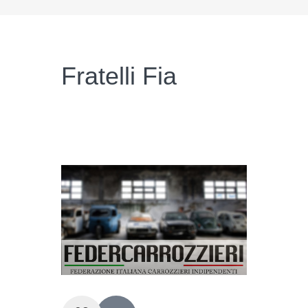
Fratelli Fia